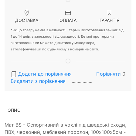
ДОСТАВКА
ОПЛАТА
ГАРАНТІЯ
*Якщо товару немає в наявності - термін виготовлення займає від
1 до 14 днів, в залежності від складності. Деталі про терміни
виготовлення ви можете дізнатися у менеджера,
зателефонувавши по будь-якому з номерів на сайті.
Додати до порівняння
Порівняти
0
Видалити з порiвняння
ОПИС
Мат BS - Cспортивний в чохлі під шведські сходи,
ПВХ, червоний, меблевий поролон, 100х100х5см -