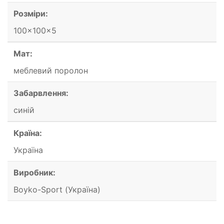
Розміри:
100x100x5
Мат:
меблевий поролон
Забарвлення:
синій
Країна:
Україна
Виробник:
Boyko-Sport (Україна)