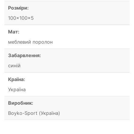
Розміри:
100x100x5
Мат:
меблевий поролон
Забарвлення:
синій
Країна:
Україна
Виробник:
Boyko-Sport (Україна)