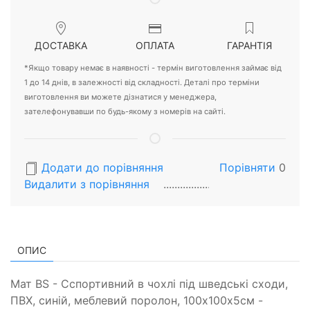
ДОСТАВКА
ОПЛАТА
ГАРАНТІЯ
*Якщо товару немає в наявності - термін виготовлення займає від
1 до 14 днів, в залежності від складності. Деталі про терміни
виготовлення ви можете дізнатися у менеджера,
зателефонувавши по будь-якому з номерів на сайті.
Додати до порівняння
Порівняти
0
Видалити з порiвняння
ОПИС
Мат BS - Cспортивний в чохлі під шведські сходи,
ПВХ, синій, меблевий поролон, 100х100х5см -