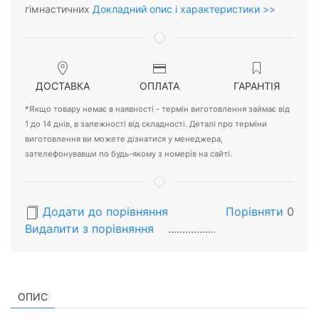
гімнастичних
Докладний опис і характеристики >>
ДОСТАВКА
ОПЛАТА
ГАРАНТІЯ
*Якщо товару немає в наявності - термін виготовлення займає від
1 до 14 днів, в залежності від складності. Деталі про терміни
виготовлення ви можете дізнатися у менеджера,
зателефонувавши по будь-якому з номерів на сайті.
Додати до порівняння
Порівняти
0
Видалити з порiвняння
ОПИС