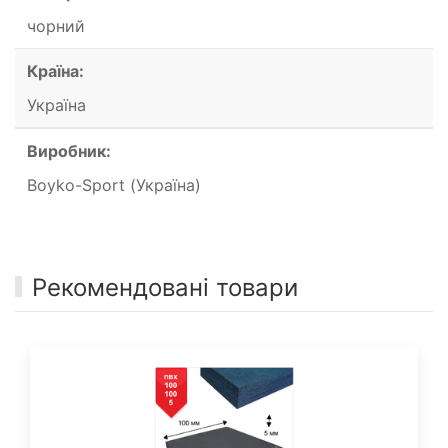
чорний
Країна:
Україна
Виробник:
Boyko-Sport (Україна)
Рекомендовані товари