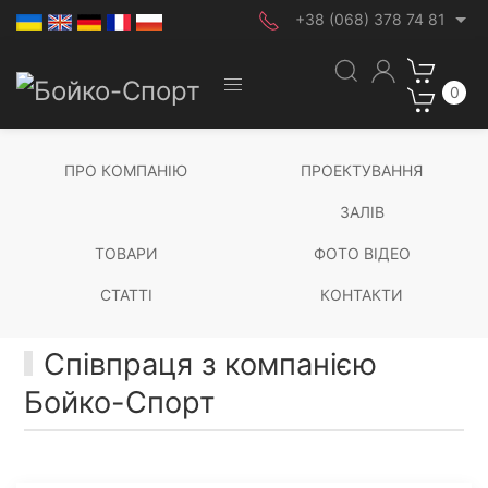
+38 (068) 378 74 81
0
ПРО КОМПАНІЮ
ПРОЕКТУВАННЯ
ЗАЛІВ
ТОВАРИ
ФОТО ВІДЕО
СТАТТІ
КОНТАКТИ
Співпраця з компанією
Бойко-Спорт