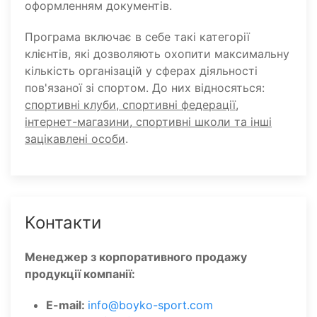
оформленням документів.
Програма включає в себе такі категорії
клієнтів, які дозволяють охопити максимальну
кількість організацій у сферах діяльності
пов'язаної зі спортом. До них відносяться:
спортивні клуби, спортивні федерації,
інтернет-магазини, спортивні школи та інші
зацікавлені особи
.
Контакти
Менеджер з корпоративного продажу
продукції компанії:
E-mail:
info@boyko-sport.com