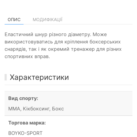
ОПИС
МОДИФІКАЦІЇ
Еластичний шнур різного діаметру. Може
використовуватись для кріплення боксерських
снарядів, так і як окремий тренажер для різних
спортивних вправ.
Характеристики
Вид спорту:
ММА, Кікбоксинг, Бокс
Торгова марка:
BOYKO-SPORT