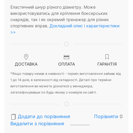
Еластичний шнур різного діаметру. Може
використовуватись для кріплення боксерських
снарядів, так і як окремий тренажер для різних
спортивних вправ.
Докладний опис і характеристики
>>
ДОСТАВКА
ОПЛАТА
ГАРАНТІЯ
*Якщо товару немає в наявності - термін виготовлення займає від
1 до 14 днів, в залежності від складності. Деталі про терміни
виготовлення ви можете дізнатися у менеджера,
зателефонувавши по будь-якому з номерів на сайті.
Додати до порівняння
Порівняти
0
Видалити з порiвняння