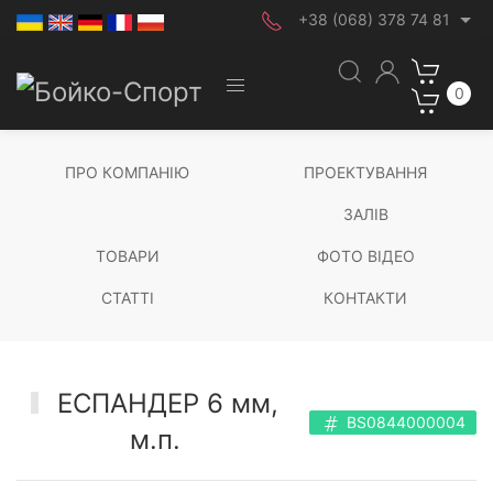
+38 (068) 378 74 81
0
ПРО КОМПАНІЮ
ПРОЕКТУВАННЯ
ЗАЛІВ
ТОВАРИ
ФОТО ВІДЕО
СТАТТІ
КОНТАКТИ
ЕСПАНДЕР 6 мм,
BS0844000004
м.п.