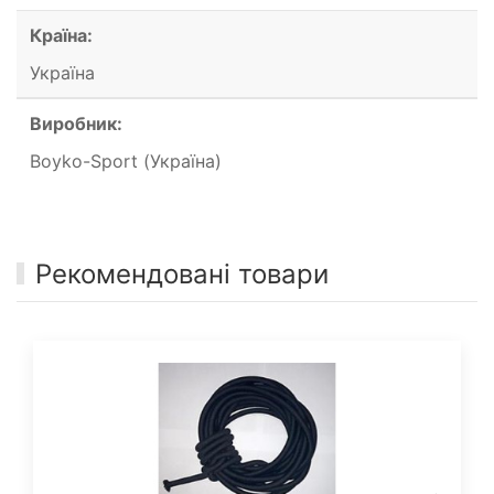
Країна:
Україна
Виробник:
Boyko-Sport (Україна)
Рекомендовані товари