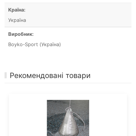
Країна:
Україна
Виробник:
Boyko-Sport (Україна)
Рекомендовані товари