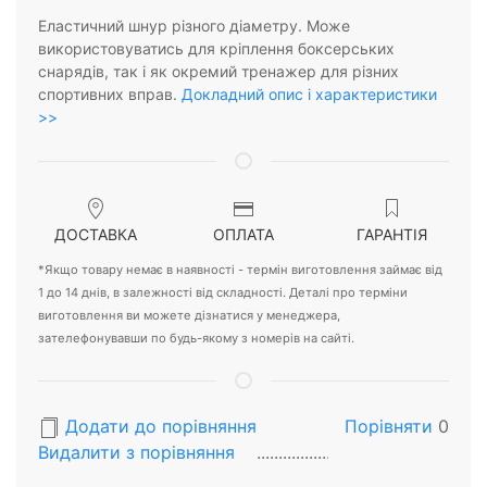
Еластичний шнур різного діаметру. Може
використовуватись для кріплення боксерських
снарядів, так і як окремий тренажер для різних
спортивних вправ.
Докладний опис і характеристики
>>
ДОСТАВКА
ОПЛАТА
ГАРАНТІЯ
*Якщо товару немає в наявності - термін виготовлення займає від
1 до 14 днів, в залежності від складності. Деталі про терміни
виготовлення ви можете дізнатися у менеджера,
зателефонувавши по будь-якому з номерів на сайті.
Додати до порівняння
Порівняти
0
Видалити з порiвняння