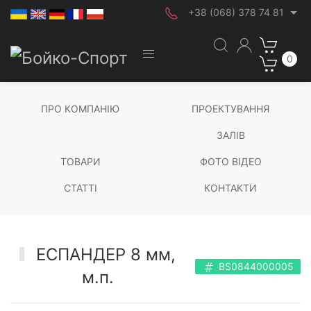
+38 (068) 378 74 81
0
ПРО КОМПАНІЮ
ПРОЕКТУВАННЯ
ЗАЛІВ
ТОВАРИ
ФОТО ВІДЕО
СТАТТІ
КОНТАКТИ
ЕСПАНДЕР 8 мм,
BS0844000005
м.п.