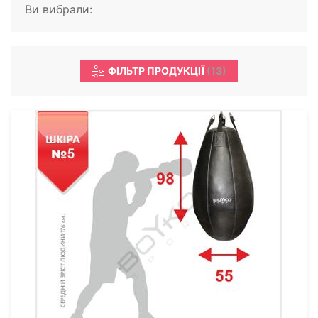
Ви вибрали:
ФІЛЬТР ПРОДУКЦІЇ
(
13
)