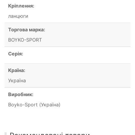
Кріплення:
ланцюги
Торгова марка:
BOYKO-SPORT
Серія:
Країна:
Україна
Виробник:
Boyko-Sport (Україна)