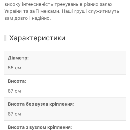
високу інтенсивність тренувань в різних залах
України та за її межами. Наші груші служитимуть
вам довго і надійно.
Характеристики
Діаметр:
55 см
Висота:
87 см
Висота без вузла кріплення:
87 см
Висота з вузлом кріплення: