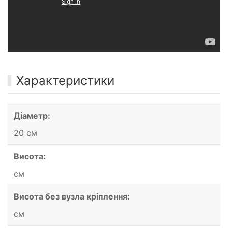
Характеристики
Діаметр:
20 см
Висота:
см
Висота без вузла кріплення:
см