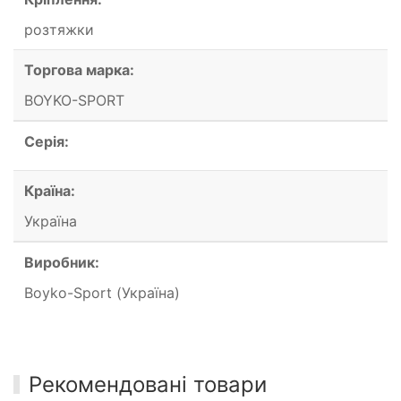
розтяжки
Торгова марка:
BOYKO-SPORT
Серія:
Країна:
Україна
Виробник:
Boyko-Sport (Україна)
Рекомендовані товари