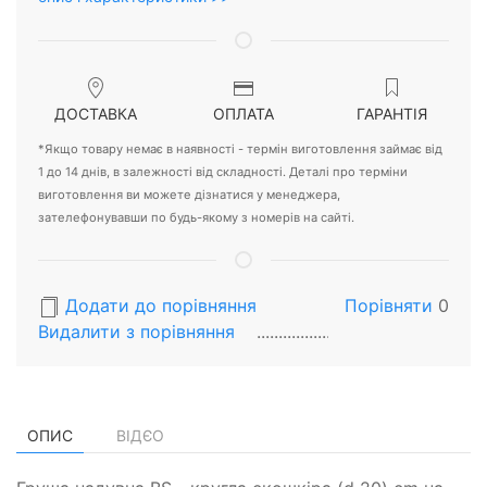
ДОСТАВКА
ОПЛАТА
ГАРАНТІЯ
*Якщо товару немає в наявності - термін виготовлення займає від
1 до 14 днів, в залежності від складності. Деталі про терміни
виготовлення ви можете дізнатися у менеджера,
зателефонувавши по будь-якому з номерів на сайті.
Додати до порівняння
Порівняти
0
Видалити з порiвняння
ОПИС
ВІДЄО