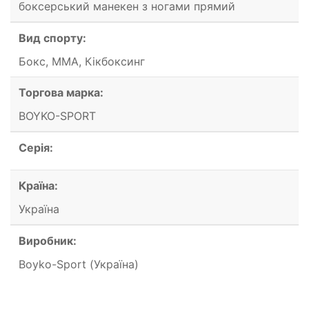
боксерський манекен з ногами прямий
Вид спорту:
Бокс, ММА, Кікбоксинг
Торгова марка:
BOYKO-SPORT
Серія:
Країна:
Україна
Виробник:
Boyko-Sport (Україна)