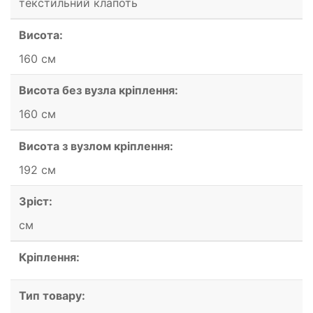
текстильний клапоть
Висота:
160 см
Висота без вузла кріплення:
160 см
Висота з вузлом кріплення:
192 см
Зріст:
см
Кріплення:
Тип товару: