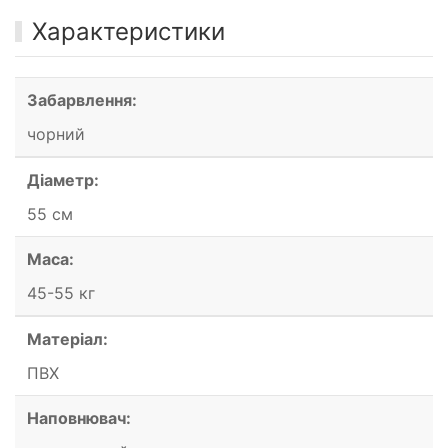
Характеристики
Забарвлення:
чорний
Діаметр:
55 см
Маса:
45-55 кг
Матеріал:
ПВХ
Наповнювач: