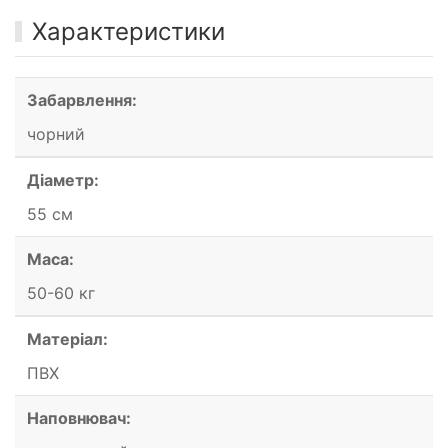
Характеристики
Забарвлення:
чорний
Діаметр:
55 см
Маса:
50-60 кг
Матеріал:
ПВХ
Наповнювач: