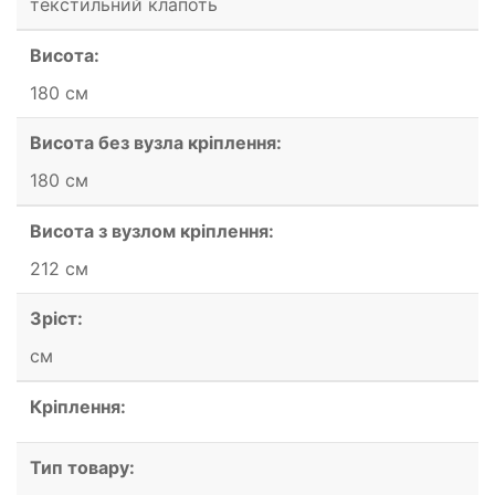
текстильний клапоть
Висота:
180 см
Висота без вузла кріплення:
180 см
Висота з вузлом кріплення:
212 см
Зріст:
см
Кріплення:
Тип товару: