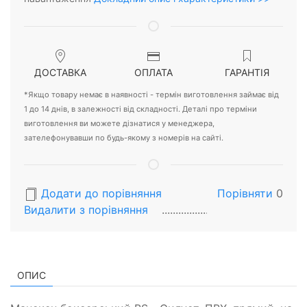
ДОСТАВКА
ОПЛАТА
ГАРАНТІЯ
*Якщо товару немає в наявності - термін виготовлення займає від
1 до 14 днів, в залежності від складності. Деталі про терміни
виготовлення ви можете дізнатися у менеджера,
зателефонувавши по будь-якому з номерів на сайті.
Додати до порівняння
Порівняти
0
Видалити з порiвняння
ОПИС