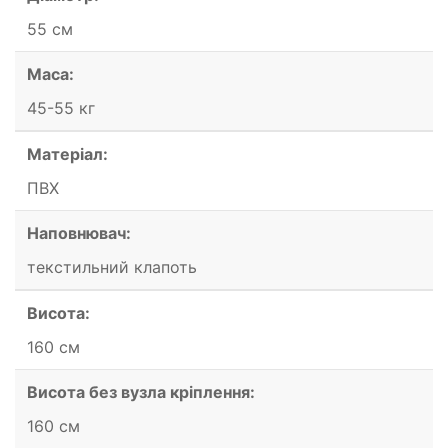
55 см
Маса:
45-55 кг
Матеріал:
ПВХ
Наповнювач:
текстильний клапоть
Висота:
160 см
Висота без вузла кріплення:
160 см