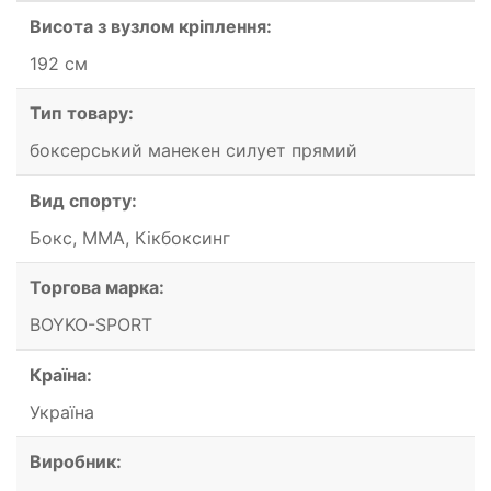
Висота з вузлом кріплення:
192 см
Тип товару:
боксерський манекен силует прямий
Вид спорту:
Бокс, ММА, Кікбоксинг
Торгова марка:
BOYKO-SPORT
Країна:
Україна
Виробник: