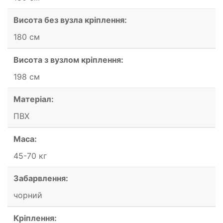
Висота без вузла кріплення:
180 см
Висота з вузлом кріплення:
198 см
Матеріал:
ПВХ
Маса:
45-70 кг
Забарвлення:
чорний
Кріплення: