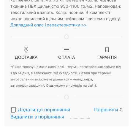
тканина ПВХ щильністю 950-1100 гр/м2. Наповнювач:
текстильний клапоть. Колір: чорний. В комплекті
чохол посилений щільним нейлоном і система підвісу.
Докладний опис і характеристики >>
ДОСТАВКА
ОПЛАТА
ГАРАНТІЯ
*Якщо товару немає в наявності - термін виготовлення займає від
1 до 14 днів, в залежності від складності. Деталі про терміни
виготовлення ви можете дізнатися у менеджера,
зателефонувавши по будь-якому з номерів на сайті.
Додати до порівняння
Порівняти
0
Видалити з порiвняння