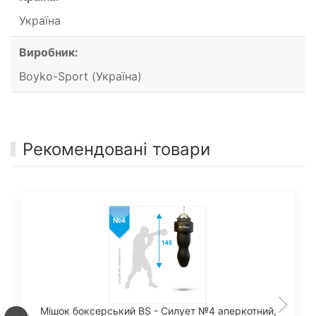
Україна
Виробник:
Boyko-Sport (Україна)
Рекомендовані товари
Мішок боксерський BS - Силует №4 аперкотний,