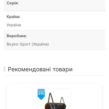
Серія:
Країна:
Україна
Виробник:
Boyko-Sport (Україна)
Рекомендовані товари