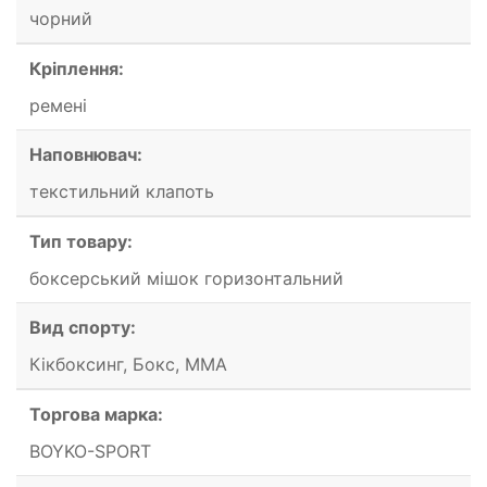
чорний
Кріплення:
ремені
Наповнювач:
текстильний клапоть
Тип товару:
боксерський мішок горизонтальний
Вид спорту:
Кікбоксинг, Бокс, ММА
Торгова марка:
BOYKO-SPORT