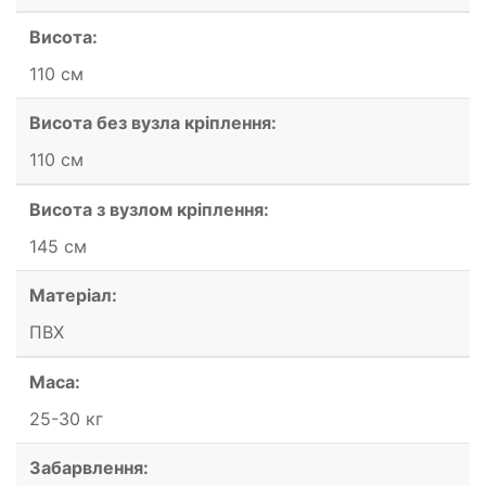
Висота:
110 см
Висота без вузла кріплення:
110 см
Висота з вузлом кріплення:
145 см
Матеріал:
ПВХ
Маса:
25-30 кг
Забарвлення: