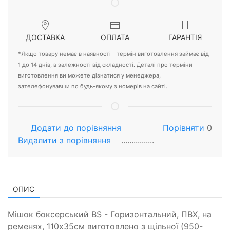
ДОСТАВКА
ОПЛАТА
ГАРАНТІЯ
*Якщо товару немає в наявності - термін виготовлення займає від
1 до 14 днів, в залежності від складності. Деталі про терміни
виготовлення ви можете дізнатися у менеджера,
зателефонувавши по будь-якому з номерів на сайті.
Додати до порівняння
Порівняти
0
Видалити з порiвняння
ОПИС
Мішок боксерський BS - Горизонтальний, ПВХ, на
ременях, 110х35см виготовлено з щільної (950-