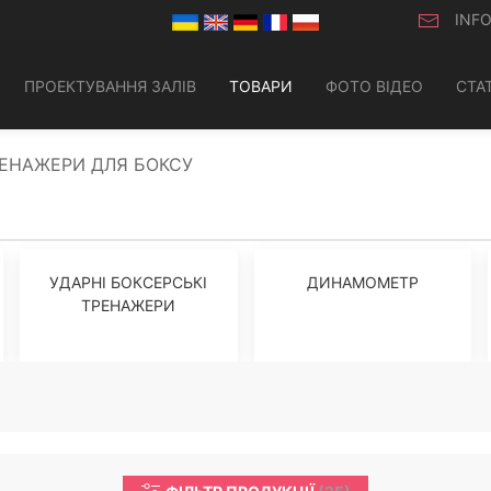
INF
ПРОЕКТУВАННЯ ЗАЛІВ
ТОВАРИ
ФОТО ВІДЕО
СТАТ
ЕНАЖЕРИ ДЛЯ БОКСУ
УДАРНІ БОКСЕРСЬКІ
ДИНАМОМЕТР
ТРЕНАЖЕРИ