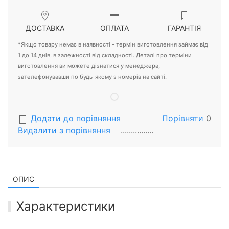
ДОСТАВКА
ОПЛАТА
ГАРАНТІЯ
*Якщо товару немає в наявності - термін виготовлення займає від
1 до 14 днів, в залежності від складності. Деталі про терміни
виготовлення ви можете дізнатися у менеджера,
зателефонувавши по будь-якому з номерів на сайті.
Додати до порівняння
Порівняти
0
Видалити з порiвняння
ОПИС
Характеристики