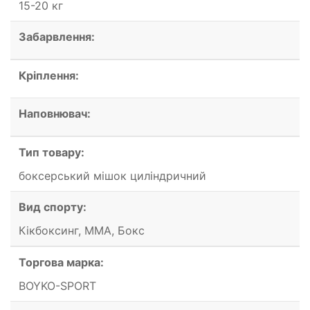
15-20 кг
Забарвлення:
Кріплення:
Наповнювач:
Тип товару:
боксерський мішок циліндричний
Вид спорту:
Кікбоксинг, ММА, Бокс
Торгова марка:
BOYKO-SPORT