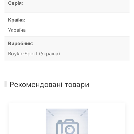
Серія:
Країна:
Україна
Виробник:
Boyko-Sport (Україна)
Рекомендовані товари