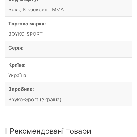
Бокс, Кікбоксинг, ММА
Торгова марка:
BOYKO-SPORT
Серія:
Країна:
Україна
Виробник:
Boyko-Sport (Україна)
Рекомендовані товари