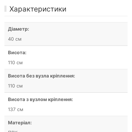
Характеристики
Діаметр:
40 см
Висота:
110 см
Висота без вузла кріплення:
110 см
Висота з вузлом кріплення:
137 см
Матеріал: