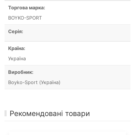
Торгова марка:
BOYKO-SPORT
Серія:
Країна:
Україна
Виробник:
Boyko-Sport (Україна)
Рекомендовані товари