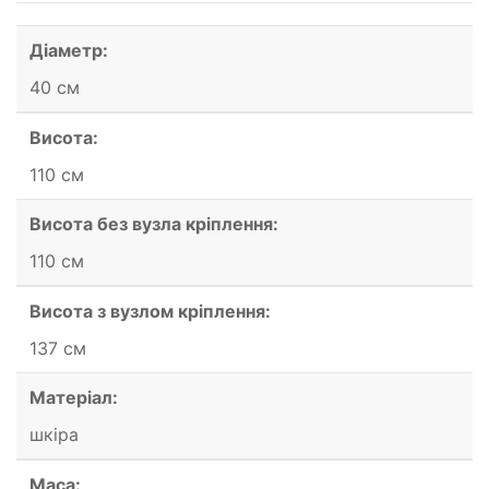
Діаметр:
40 см
Висота:
110 см
Висота без вузла кріплення:
110 см
Висота з вузлом кріплення:
137 см
Матеріал:
шкіра
Маса: