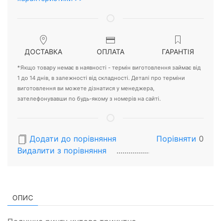
ДОСТАВКА
ОПЛАТА
ГАРАНТІЯ
*Якщо товару немає в наявності - термін виготовлення займає від
1 до 14 днів, в залежності від складності. Деталі про терміни
виготовлення ви можете дізнатися у менеджера,
зателефонувавши по будь-якому з номерів на сайті.
Додати до порівняння
Порівняти
0
Видалити з порiвняння
ОПИС