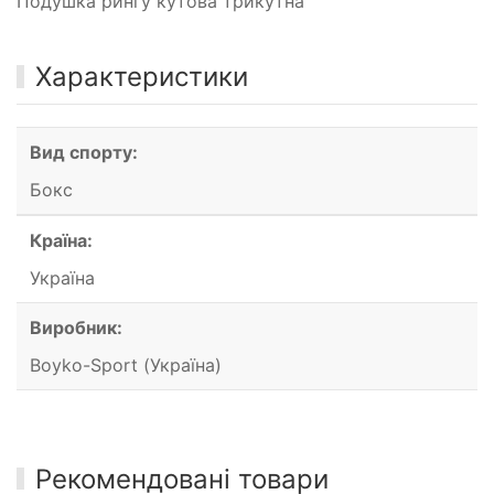
Подушка рингу кутова трикутна
Характеристики
Вид спорту:
Бокс
Країна:
Україна
Виробник:
Boyko-Sport (Україна)
Рекомендовані товари