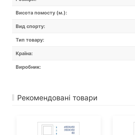
Висота помосту (м.):
Вид спорту:
Тип товару:
Країна:
Виробник:
Рекомендовані товари