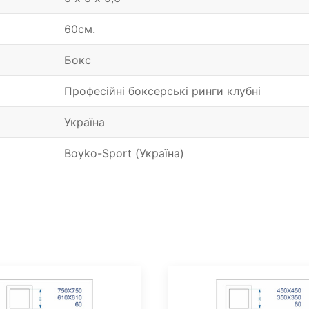
60см.
Бокс
Професійні боксерські ринги клубні
Україна
Boyko-Sport (Україна)