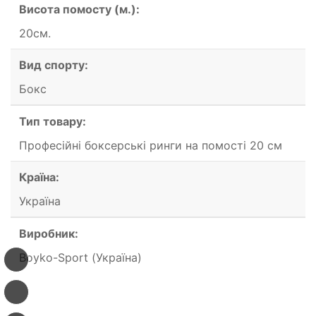
Висота помосту (м.):
20см.
Вид спорту:
Бокс
Тип товару:
Професійні боксерські ринги на помості 20 см
Країна:
Україна
Виробник:
Boyko-Sport (Україна)