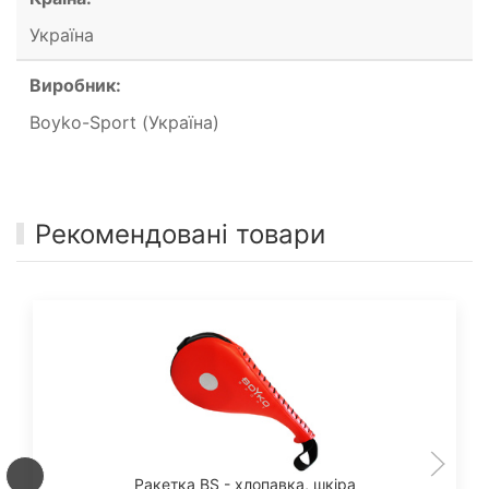
Україна
Виробник:
Boyko-Sport (Україна)
Рекомендовані товари
Ракетка BS - хлопавка, шкіра