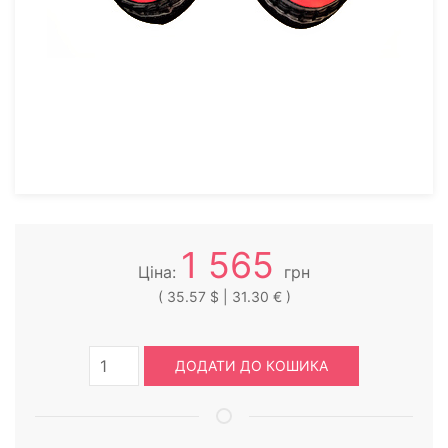
1 565
Ціна:
грн
( 35.57 $ | 31.30 € )
ДОДАТИ ДО КОШИКА