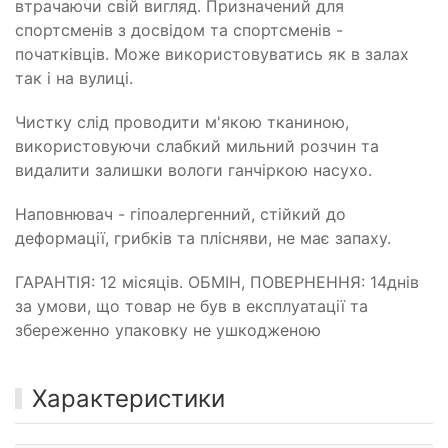
втрачаючи свій вигляд. Призначений для
спортсменів з досвідом та спортсменів -
початківців. Може використовуватись як в залах
так і на вулиці.
Чистку слід проводити м'якою тканиною,
використовуючи слабкий мильний розчин та
видалити залишки вологи ганчіркою насухо.
Наповнювач - гіпоалергенний, стійкий до
деформації, грибків та плісняви, не має запаху.
ГАРАНТІЯ: 12 місяців. ОБМІН, ПОВЕРНЕННЯ: 14днів
за умови, що товар не був в експлуатації та
збереженно упаковку не ушкодженою
Характеристики