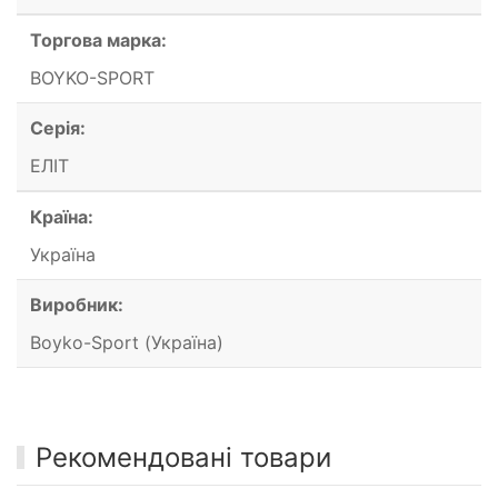
Торгова марка:
BOYKO-SPORT
Серія:
ЕЛІТ
Країна:
Україна
Виробник:
Boyko-Sport (Україна)
Рекомендовані товари