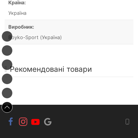
Країна:
Україна
Виробник:
Boyko-Sport (Україна)
Рекомендовані товари