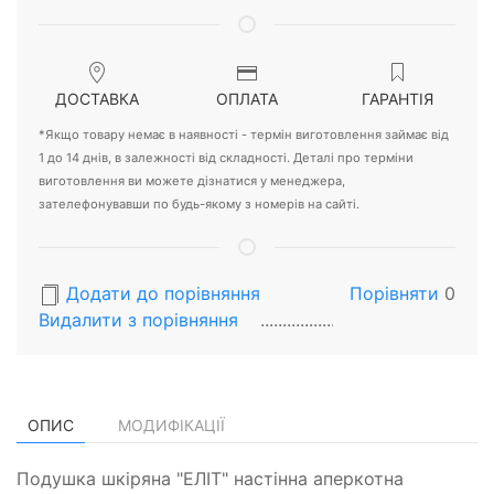
ДОСТАВКА
ОПЛАТА
ГАРАНТІЯ
*Якщо товару немає в наявності - термін виготовлення займає від
1 до 14 днів, в залежності від складності. Деталі про терміни
виготовлення ви можете дізнатися у менеджера,
зателефонувавши по будь-якому з номерів на сайті.
Додати до порівняння
Порівняти
0
Видалити з порiвняння
ОПИС
МОДИФІКАЦІЇ
Подушка шкіряна "ЕЛІТ" настінна аперкотна