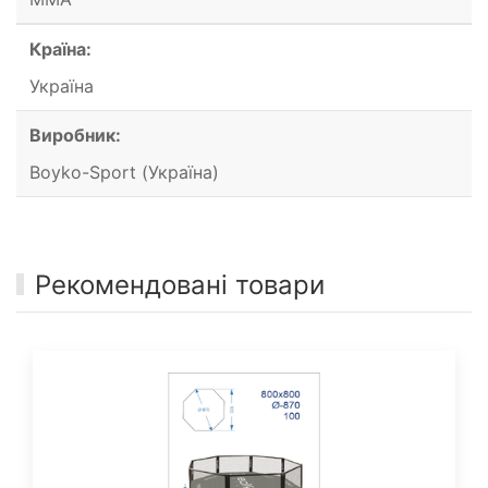
Країна:
Україна
Виробник:
Boyko-Sport (Україна)
Рекомендовані товари