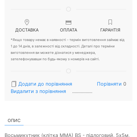
ДОСТАВКА
ОПЛАТА
ГАРАНТІЯ
*Якщо товару немає в наявності - термін виготовлення займає від
1 до 14 днів, в залежності від складності. Деталі про терміни
виготовлення ви можете дізнатися у менеджера,
зателефонувавши по будь-якому з номерів на сайті.
Додати до порівняння
Порівняти
0
Видалити з порiвняння
ОПИС
Восьмикутник (клітка ММА) BS - підлоговий, 5х5м,