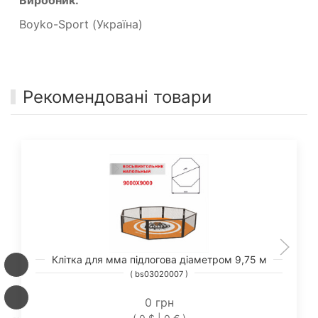
Виробник:
Boyko-Sport (Україна)
Рекомендовані товари
Клітка для мма підлогова діаметром 9,75 м
( bs03020007 )
0 грн