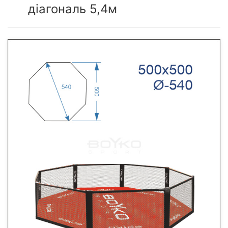
діагональ 5,4м