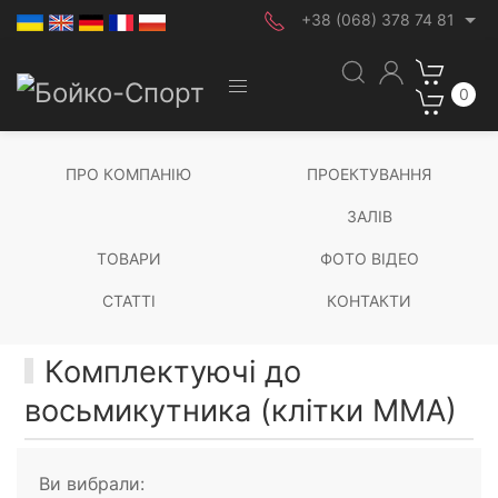
+38 (068) 378 74 81
0
ПРО КОМПАНІЮ
ПРОЕКТУВАННЯ
ЗАЛІВ
ТОВАРИ
ФОТО ВІДЕО
СТАТТІ
КОНТАКТИ
Комплектуючі до
восьмикутника (клітки ММА)
Ви вибрали: