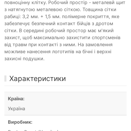
повноцінну клітку. Робочий простір - металевй щит
з натягнутою металевою сіткою. Товщина сітки
рабиці: 3,2 мм. + 1,5 мм. полімерне покриття, яке
забезпечує безпечний контакт бійців з дротом
сітки. В середині робочий простор має м'який
захист, щоб максимально захистити спортсменів
від травм при контакті з ними. На замовлення
можливе нанесення логотипів на бічні і верхні
захисні подушки.
Характеристики
Країна:
Україна
Виробник: