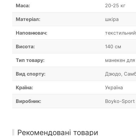
Маса:
20-25 кг
Матеріал:
шкіра
Наповнювач:
текстильний
Висота:
140 см
Тип товару:
манекен для
Вид спорту:
Дзюдо, Самб
Країна:
Україна
Виробник:
Boyko-Sport 
Рекомендовані товари