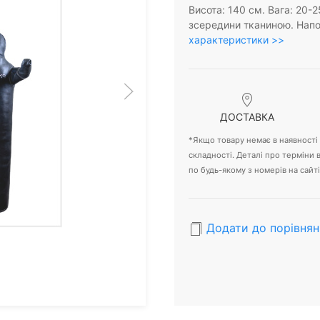
Висота: 140 см. Вага: 20-
зсередини тканиною. Нап
характеристики >>
ДОСТАВКА
*Якщо товару немає в наявності -
складності. Деталі про терміни
по будь-якому з номерів на сайті
Додати до порівнян