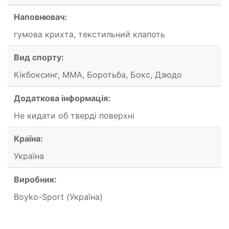
Наповнювач:
гумова крихта, текстильний клапоть
Вид спорту:
Кікбоксинг, ММА, Боротьба, Бокс, Дзюдо
Додаткова інформація:
Не кидати об тверді поверхні
Країна:
Україна
Виробник:
Boyko-Sport (Україна)