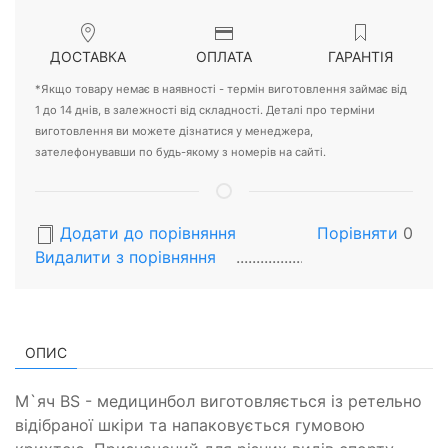
ДОСТАВКА
ОПЛАТА
ГАРАНТІЯ
*Якщо товару немає в наявності - термін виготовлення займає від
1 до 14 днів, в залежності від складності. Деталі про терміни
виготовлення ви можете дізнатися у менеджера,
зателефонувавши по будь-якому з номерів на сайті.
Додати до порівняння
Порівняти
0
Видалити з порiвняння
ОПИС
М`яч BS - медицинбол виготовляється із ретельно
відібраної шкіри та напаковується гумовою