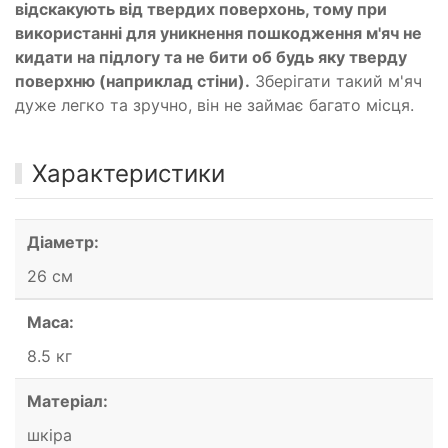
відскакують від твердих поверхонь, тому при
використанні для уникнення пошкодження м'яч не
кидати на підлогу та не бити об будь яку тверду
поверхню (наприклад стіни).
Зберігати такий м'яч
дуже легко та зручно, він не займає багато місця.
Характеристики
Діаметр:
26 см
Маса:
8.5 кг
Матеріал:
шкіра