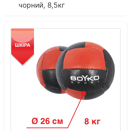
чорний, 8,5кг