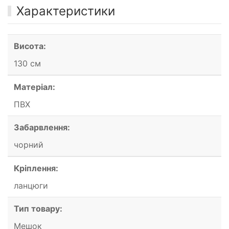
Характеристики
Висота:
130 см
Матеріал:
ПВХ
Забарвлення:
чорний
Кріплення:
ланцюги
Тип товару:
Мешок