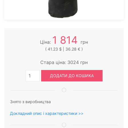
1 814
Ціна:
грн
( 41.23 $ | 36.28 € )
Стара ціна:
3024
грн
ДОДАТИ ДО КОШИКА
Знято з виробництва
Докладний опис і характеристики >>