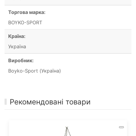
Торгова марка:
BOYKO-SPORT
Країна:
Україна
Виробник:
Boyko-Sport (Україна)
Рекомендовані товари