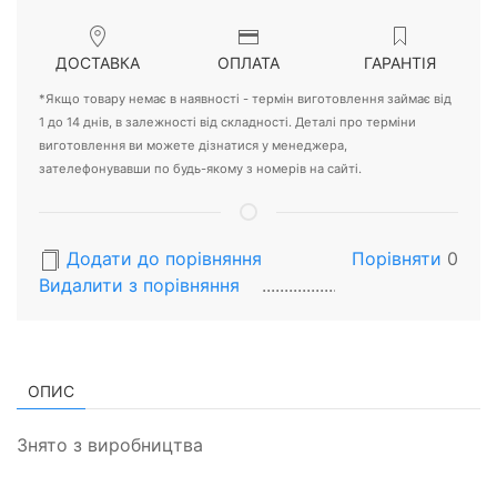
ДОСТАВКА
ОПЛАТА
ГАРАНТІЯ
*Якщо товару немає в наявності - термін виготовлення займає від
1 до 14 днів, в залежності від складності. Деталі про терміни
виготовлення ви можете дізнатися у менеджера,
зателефонувавши по будь-якому з номерів на сайті.
Додати до порівняння
Порівняти
0
Видалити з порiвняння
ОПИС
Знято з виробництва