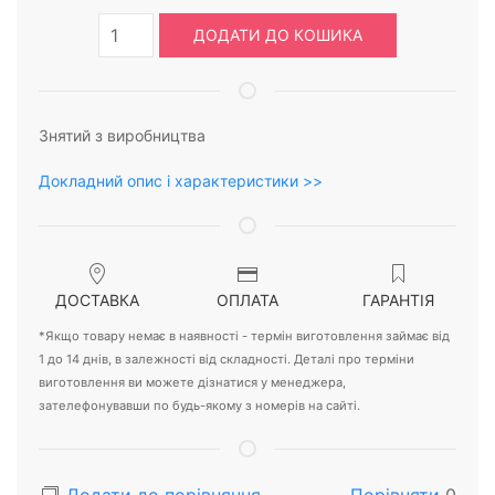
ДОДАТИ ДО КОШИКА
Знятий з виробництва
Докладний опис і характеристики >>
ДОСТАВКА
ОПЛАТА
ГАРАНТІЯ
*Якщо товару немає в наявності - термін виготовлення займає від
1 до 14 днів, в залежності від складності. Деталі про терміни
виготовлення ви можете дізнатися у менеджера,
зателефонувавши по будь-якому з номерів на сайті.