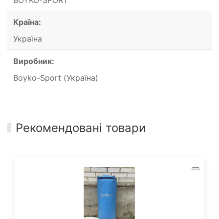
Країна:
Україна
Виробник:
Boyko-Sport (Україна)
Рекомендовані товари