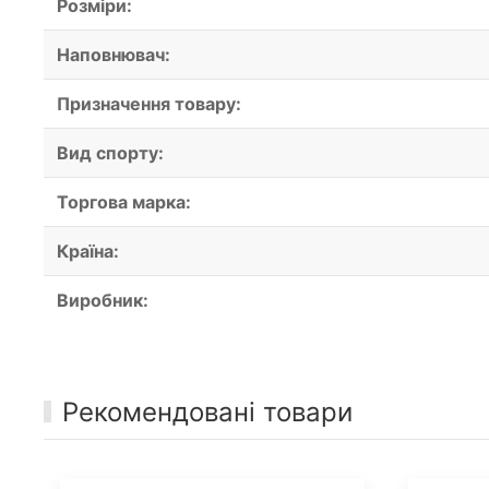
Розміри:
Наповнювач:
Призначення товару:
Вид спорту:
Торгова марка:
Країна:
Виробник:
Рекомендовані товари