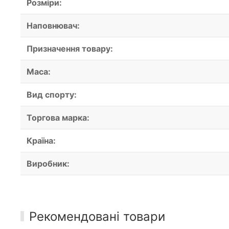
Розміри:
Наповнювач:
Призначення товару:
Маса:
Вид спорту:
Торгова марка:
Країна:
Виробник:
Рекомендовані товари