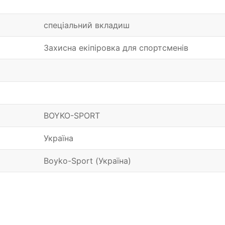
спеціальний вкладиш
Захисна екіпіровка для спортсменів
BOYKO-SPORT
Україна
Boyko-Sport (Україна)