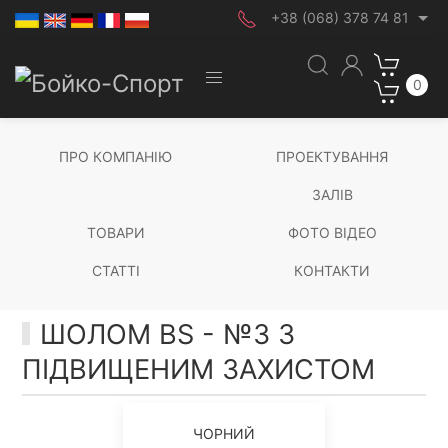
+38 (068) 378 74 81
0
ПРО КОМПАНІЮ
ПРОЕКТУВАННЯ
ЗАЛІВ
ТОВАРИ
ФОТО ВІДЕО
СТАТТІ
КОНТАКТИ
ШОЛОМ BS - №3 З
ПІДВИЩЕНИМ ЗАХИСТОМ
ЧОРНИЙ