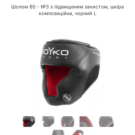
Шолом BS - №3 з підвищеним захистом, шкіра
композиційна, чорний L