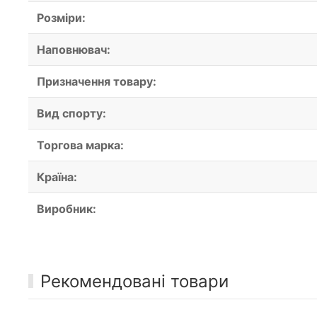
Розміри:
Наповнювач:
Призначення товару:
Вид спорту:
Торгова марка:
Країна:
Виробник:
Рекомендовані товари