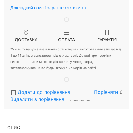
Докладний опис і характеристики >>
ДОСТАВКА
ОПЛАТА
ГАРАНТІЯ
*Якщо товару немає в наявності - термін виготовлення займає від
1 до 14 днів, в залежності від складності. Деталі про терміни
виготовлення ви можете дізнатися у менеджера,
зателефонувавши по будь-якому з номерів на сайті.
Додати до порівняння
Порівняти
0
Видалити з порiвняння
ОПИС