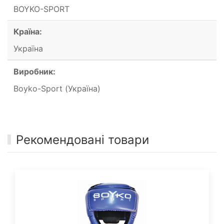
BOYKO-SPORT
Країна:
Україна
Виробник:
Boyko-Sport (Україна)
Рекомендовані товари