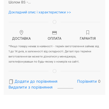
Шолом BS -…
Докладний опис і характеристики >>
ДОСТАВКА
ОПЛАТА
ГАРАНТІЯ
*Якщо товару немає в наявності - термін виготовлення займає від
1 до 14 днів, в залежності від складності. Деталі про терміни
виготовлення ви можете дізнатися у менеджера,
зателефонувавши по будь-якому з номерів на сайті.
Додати до порівняння
Порівняти
0
Видалити з порiвняння