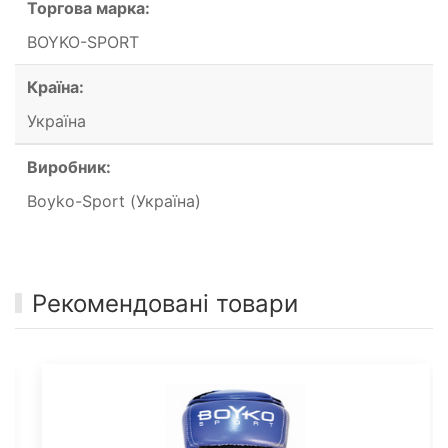
Торгова марка:
BOYKO-SPORT
Країна:
Україна
Виробник:
Boyko-Sport (Україна)
Рекомендовані товари