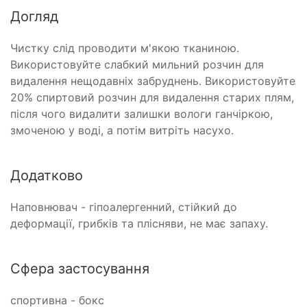
Догляд
Чистку слід проводити м'якою тканиною.
Використовуйте слабкий мильний розчин для
видалення нещодавніх забруднень. Використовуйте
20% спиртовий розчин для видалення старих плям,
після чого видалити залишки вологи ганчіркою,
змоченою у воді, а потім витріть насухо.
Додатково
Наповнювач - гіпоалергенний, стійкий до
деформації, грибків та плісняви, не має запаху.
Сфера застосування
спортивна - бокс