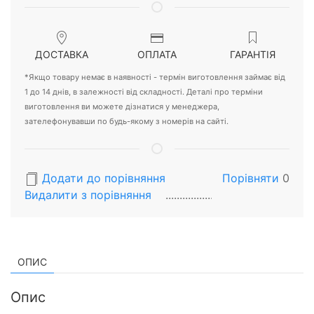
ДОСТАВКА
ОПЛАТА
ГАРАНТІЯ
*Якщо товару немає в наявності - термін виготовлення займає від
1 до 14 днів, в залежності від складності. Деталі про терміни
виготовлення ви можете дізнатися у менеджера,
зателефонувавши по будь-якому з номерів на сайті.
Додати до порівняння
Порівняти
0
Видалити з порiвняння
ОПИС
Опис