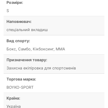
Розміри:
S
Наповнювач:
спеціальний вкладиш
Вид спорту:
Бокс, Самбо, Кікбоксинг, ММА
Призначення товару:
Захисна екіпіровка для спортсменів
Торгова марка:
BOYKO-SPORT
Країна:
Україна