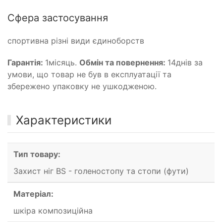
Сфера застосування
спортивна різні види єдиноборств
Гарантія:
1місяць.
Обмін та повернення:
14днів за
умови, що товар не був в експлуатації та
збережено упаковку не ушкодженою.
Характеристики
Тип товару:
Захист ніг BS - голеностопу та стопи (фути)
Матеріал:
шкіра композиційна