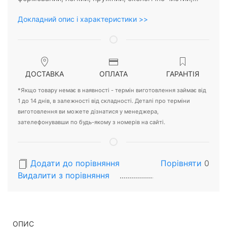
Докладний опис і характеристики >>
ДОСТАВКА
ОПЛАТА
ГАРАНТІЯ
*Якщо товару немає в наявності - термін виготовлення займає від
1 до 14 днів, в залежності від складності. Деталі про терміни
виготовлення ви можете дізнатися у менеджера,
зателефонувавши по будь-якому з номерів на сайті.
Додати до порівняння
Порівняти
0
Видалити з порiвняння
ОПИС