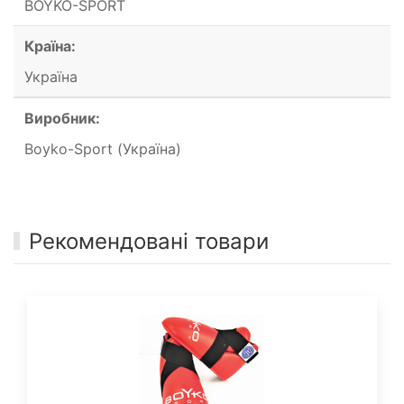
BOYKO-SPORT
Країна:
Україна
Виробник:
Boyko-Sport (Україна)
Рекомендовані товари