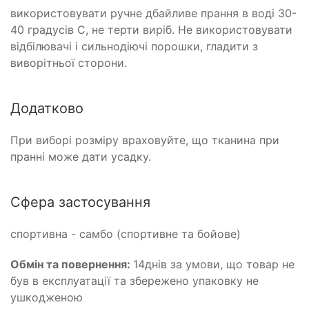
використовувати ручне дбайливе прання в воді 30-
40 градусів С, не терти виріб. Не використовувати
відбілювачі і сильнодіючі порошки, гладити з
виворітньої сторони.
Додатково
При виборі розміру враховуйте, що тканина при
пранні може дати усадку.
Сфера застосування
спортивна - самбо (спортивне та бойове)
Обмін та повернення:
14днів за умови, що товар не
був в експлуатації та збережено упаковку не
ушкодженою