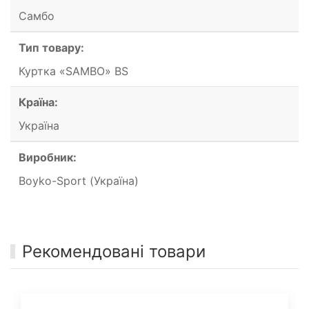
Самбо
Тип товару:
Куртка «SAMBO» BS
Країна:
Україна
Виробник:
Boyko-Sport (Україна)
Рекомендовані товари