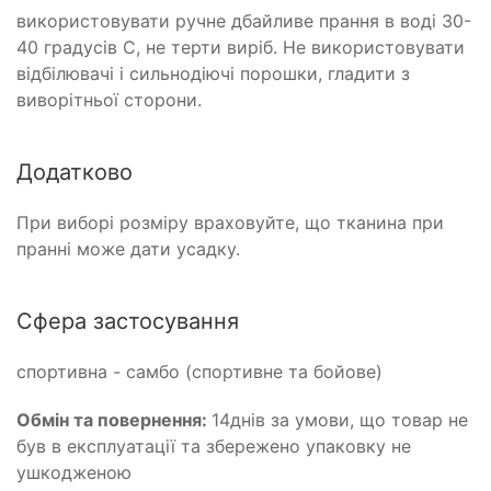
використовувати ручне дбайливе прання в воді 30-
40 градусів С, не терти виріб. Не використовувати
відбілювачі і сильнодіючі порошки, гладити з
виворітньої сторони.
Додатково
При виборі розміру враховуйте, що тканина при
пранні може дати усадку.
Сфера застосування
спортивна - самбо (спортивне та бойове)
Обмін та повернення:
14днів за умови, що товар не
був в експлуатації та збережено упаковку не
ушкодженою