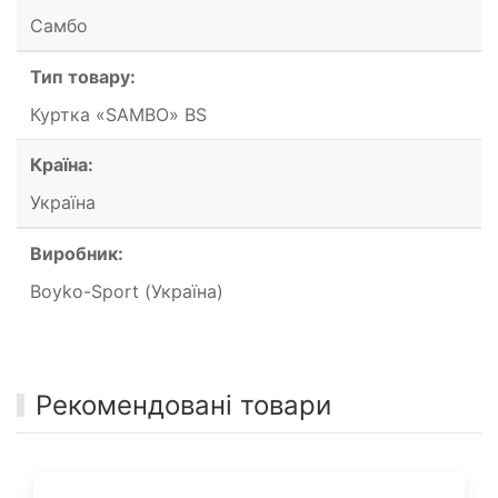
Самбо
Тип товару:
Куртка «SAMBO» BS
Країна:
Україна
Виробник:
Boyko-Sport (Україна)
Рекомендовані товари