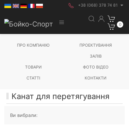
+38 (068) 378 74 81
0
ПРО КОМПАНІЮ
ПРОЕКТУВАННЯ
ЗАЛІВ
ТОВАРИ
ФОТО ВІДЕО
СТАТТІ
КОНТАКТИ
Канат для перетягування
Ви вибрали: