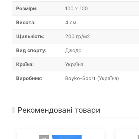
Розміри:
100 х 100
Висота:
4 см
Щильність:
200 гр/м2
Вид спорту:
Дзюдо
Країна:
Україна
Виробник:
Boyko-Sport (Україна)
Рекомендовані товари