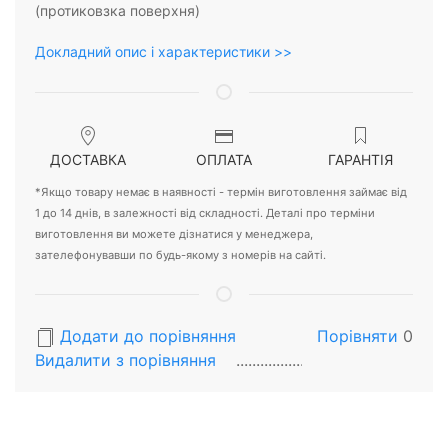
(протиковзка поверхня)
Докладний опис і характеристики >>
ДОСТАВКА
ОПЛАТА
ГАРАНТІЯ
*Якщо товару немає в наявності - термін виготовлення займає від
1 до 14 днів, в залежності від складності. Деталі про терміни
виготовлення ви можете дізнатися у менеджера,
зателефонувавши по будь-якому з номерів на сайті.
Додати до порівняння
Порівняти
0
Видалити з порiвняння