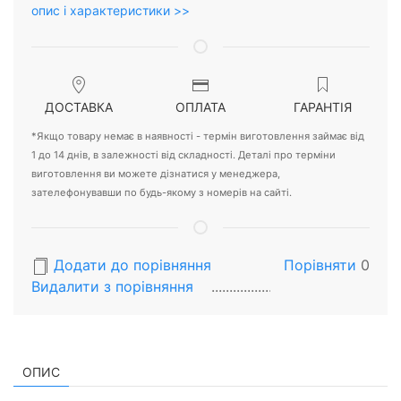
опис і характеристики >>
ДОСТАВКА
ОПЛАТА
ГАРАНТІЯ
*Якщо товару немає в наявності - термін виготовлення займає від
1 до 14 днів, в залежності від складності. Деталі про терміни
виготовлення ви можете дізнатися у менеджера,
зателефонувавши по будь-якому з номерів на сайті.
Додати до порівняння
Порівняти
0
Видалити з порiвняння
ОПИС