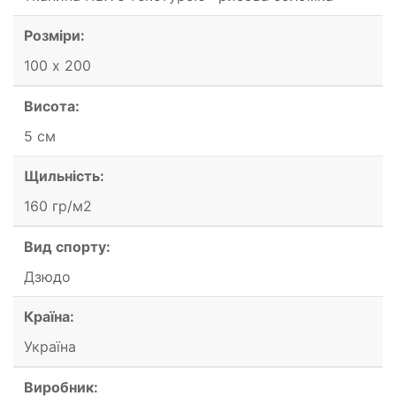
Розміри:
100 х 200
Висота:
5 см
Щильність:
160 гр/м2
Вид спорту:
Дзюдо
Країна:
Україна
Виробник: