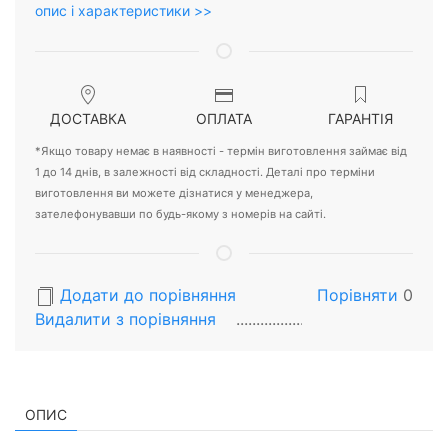
опис і характеристики >>
ДОСТАВКА
ОПЛАТА
ГАРАНТІЯ
*Якщо товару немає в наявності - термін виготовлення займає від
1 до 14 днів, в залежності від складності. Деталі про терміни
виготовлення ви можете дізнатися у менеджера,
зателефонувавши по будь-якому з номерів на сайті.
Додати до порівняння
Порівняти
0
Видалити з порiвняння
ОПИС