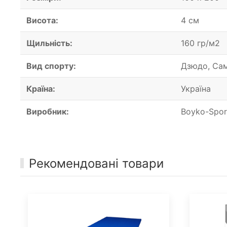
Висота:
4 см
Щильність:
160 гр/м2
Вид спорту:
Дзюдо, Сам
Країна:
Україна
Виробник:
Boyko-Spor
Рекомендовані товари