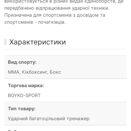
використовується в різних видах єдиноборств, де
передбачено відпрацювання ударної техніки.
Призначена для спортсменів з досвідом та
спортсменів - початківців.
Характеристики
Вид спорту:
ММА, Кікбоксинг, Бокс
Торгова марка:
BOYKO-SPORT
Тип товару:
Ударний багатоцільовий тренажер